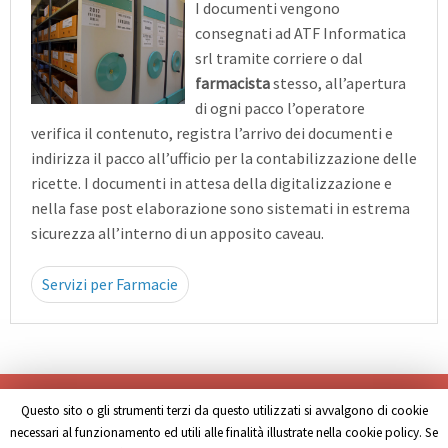
I documenti vengono
consegnati ad ATF Informatica
srl tramite corriere o dal
farmacista
stesso, all’apertura
di ogni pacco l’operatore
verifica il contenuto, registra l’arrivo dei documenti e
indirizza il pacco all’ufficio per la contabilizzazione delle
ricette. I documenti in attesa della digitalizzazione e
nella fase post elaborazione sono sistemati in estrema
sicurezza all’interno di un apposito caveau.
Servizi per Farmacie
Questo sito o gli strumenti terzi da questo utilizzati si avvalgono di cookie
necessari al funzionamento ed utili alle finalità illustrate nella cookie policy. Se