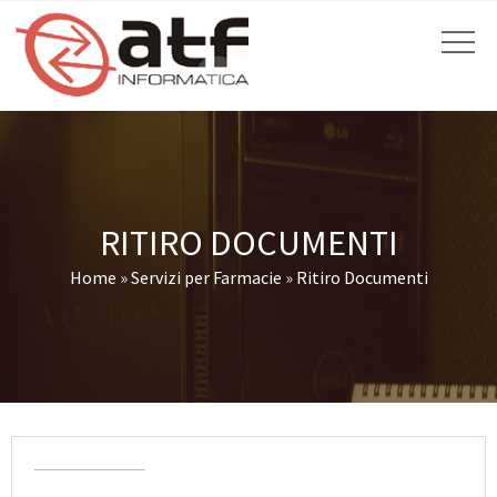
RITIRO DOCUMENTI
Home
»
Servizi per Farmacie
»
Ritiro Documenti