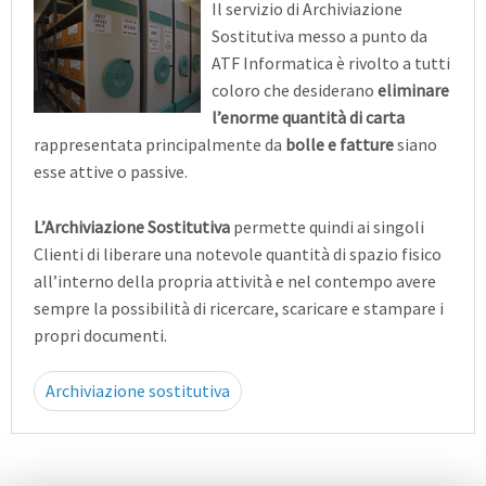
Il servizio di Archiviazione
Sostitutiva messo a punto da
ATF Informatica è rivolto a tutti
coloro che desiderano
eliminare
l’enorme quantità di carta
rappresentata principalmente da
bolle e fatture
siano
esse attive o passive.
L’Archiviazione Sostitutiva
permette quindi ai singoli
Clienti di liberare una notevole quantità di spazio fisico
all’interno della propria attività e nel contempo avere
sempre la possibilità di ricercare, scaricare e stampare i
propri documenti.
Archiviazione sostitutiva